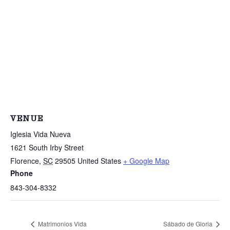
VENUE
Iglesia Vida Nueva
1621 South Irby Street
Florence
,
SC
29505
United States
+ Google Map
Phone
843-304-8332
Matrimonios Vida
Sábado de Gloria