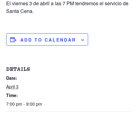
El viernes 3 de abril a las 7 PM tendremos el servicio de
Santa Cena.
ADD TO CALENDAR
DETAILS
Date:
April 3
Time:
7:00 pm - 9:00 pm