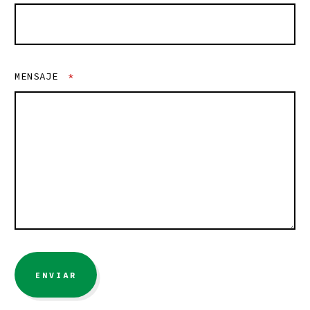
MENSAJE
*
ENVIAR