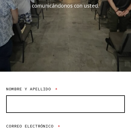
comunicándonos con usted.
NOMBRE Y APELLIDO
*
CORREO ELECTRÓNICO
*